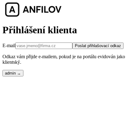
Přihlášení klienta
E-mail
Poslat přihlašovací odkaz
Odkaz vám přijde e-mailem, pokud je na portálu evidován jako
klientský.
admin →